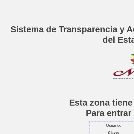
Sistema de Transparencia y A
del Est
Esta zona tiene
Para entrar
Usuario:
Clave: