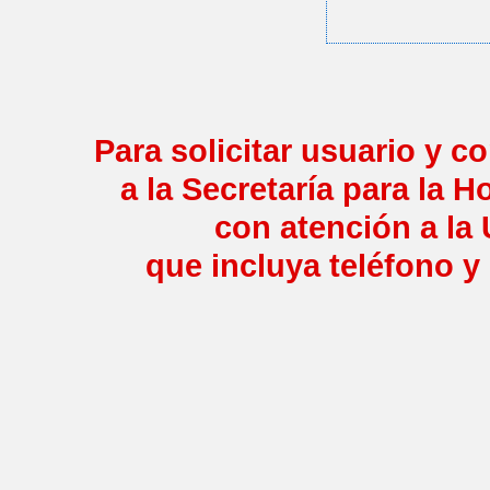
Para solicitar usuario y c
a la Secretaría para la
con atención a la
que incluya teléfono y