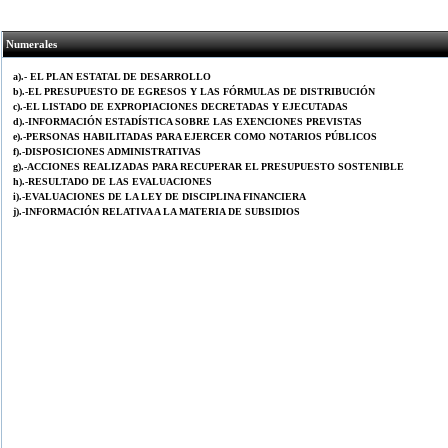
Numerales