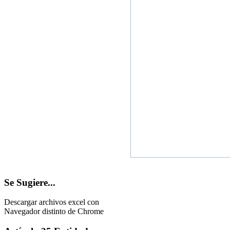
Se
Sugiere...
Descargar archivos excel con
Navegador distinto de Chrome