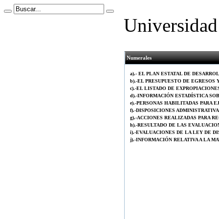
Universidad 