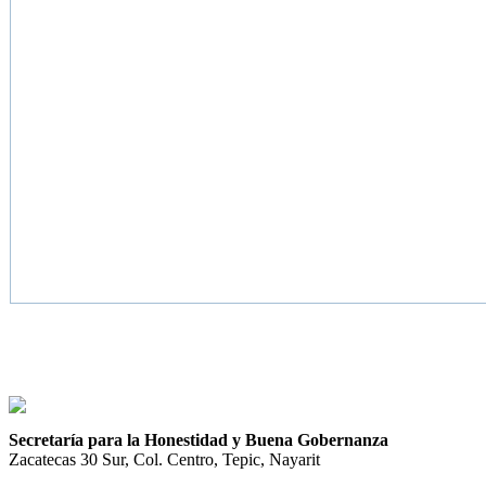
Secretaría para la Honestidad y Buena Gobernanza
Zacatecas 30 Sur, Col. Centro, Tepic, Nayarit