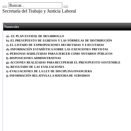
Secretaría del Trabajo y Justicia Laboral