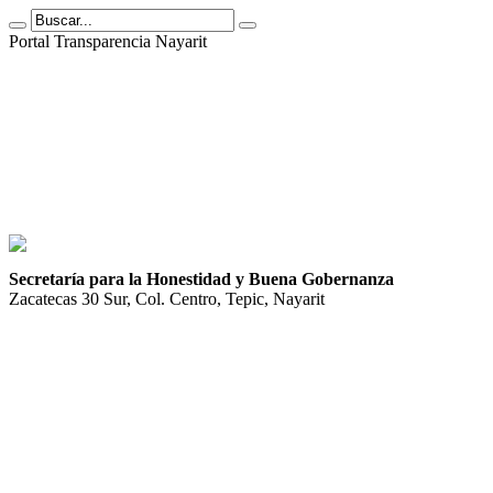
Portal Transparencia Nayarit
Secretaría para la Honestidad y Buena Gobernanza
Zacatecas 30 Sur, Col. Centro, Tepic, Nayarit